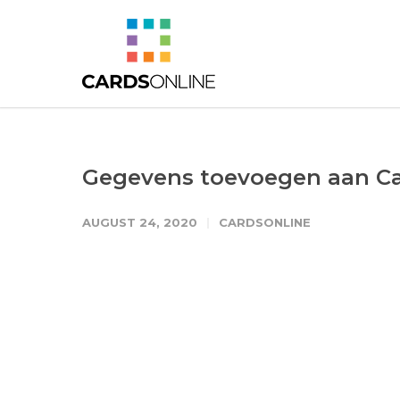
Gegevens toevoegen aan Car
AUGUST 24, 2020
CARDSONLINE