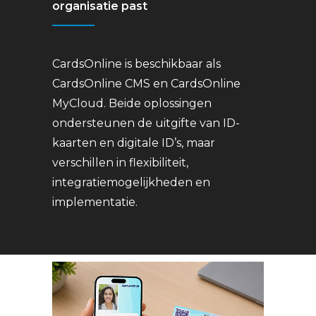
organisatie past
CardsOnline is beschikbaar als
CardsOnline CMS en CardsOnline
MyCloud. Beide oplossingen
ondersteunen de uitgifte van ID-
kaarten en digitale ID’s, maar
verschillen in flexibiliteit,
integratiemogelijkheden en
implementatie.