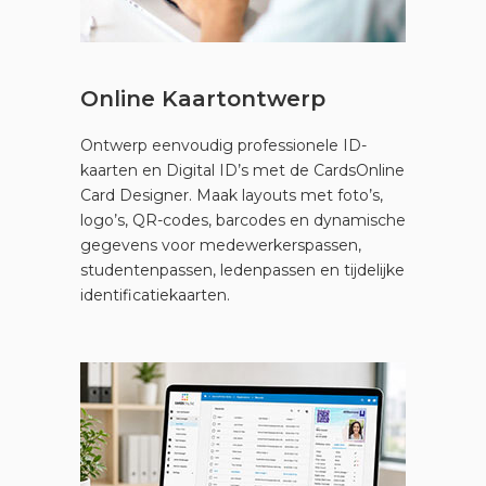
Online Kaartontwerp
Ontwerp eenvoudig professionele ID-
kaarten en Digital ID’s met de CardsOnline
Card Designer. Maak layouts met foto’s,
logo’s, QR-codes, barcodes en dynamische
gegevens voor medewerkerspassen,
studentenpassen, ledenpassen en tijdelijke
identificatiekaarten.