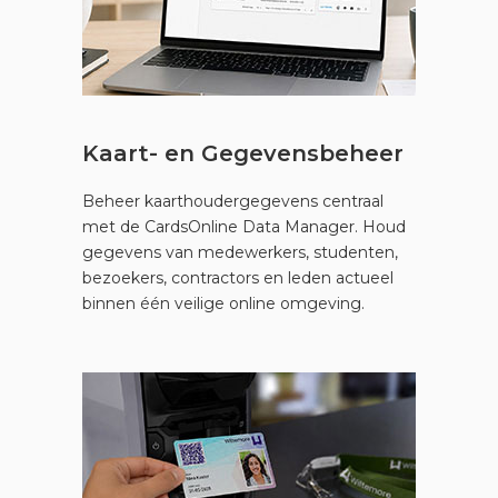
Kaart- en Gegevensbeheer
Beheer kaarthoudergegevens centraal
met de CardsOnline Data Manager. Houd
gegevens van medewerkers, studenten,
bezoekers, contractors en leden actueel
binnen één veilige online omgeving.