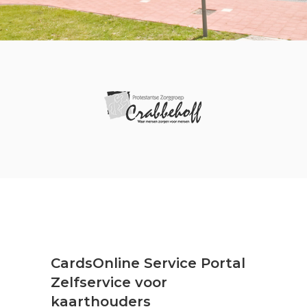
CardsOnline Service Portal
Zelfservice voor
kaarthouders