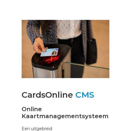
CardsOnline
CMS
Online
Kaartmanagementsysteem
Een uitgebreid