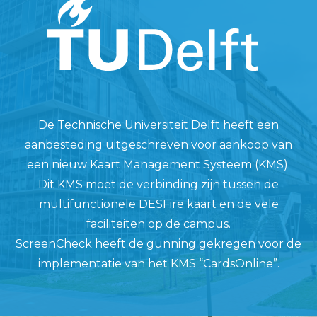
De Technische Universiteit Delft heeft een
aanbesteding uitgeschreven voor aankoop van
een nieuw Kaart Management Systeem (KMS).
Dit KMS moet de verbinding zijn tussen de
multifunctionele DESFire kaart en de vele
faciliteiten op de campus.
ScreenCheck heeft de gunning gekregen voor de
implementatie van het KMS “CardsOnline”.