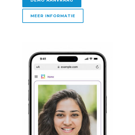
MEER INFORMATIE