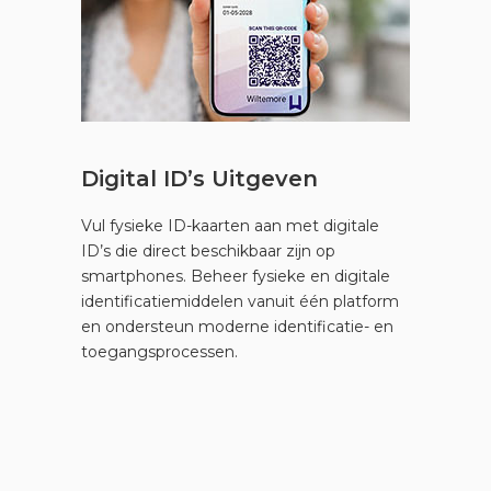
Digital ID’s Uitgeven
Vul fysieke ID-kaarten aan met digitale
ID’s die direct beschikbaar zijn op
smartphones. Beheer fysieke en digitale
identificatiemiddelen vanuit één platform
en ondersteun moderne identificatie- en
toegangsprocessen.