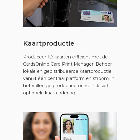
Kaartproductie
Produceer ID-kaarten efficiënt met de
CardsOnline Card Print Manager. Beheer
lokale en gedistribueerde kaartproductie
vanuit één centraal platform en stroomlijn
het volledige productieproces, inclusief
optionele kaartcodering.