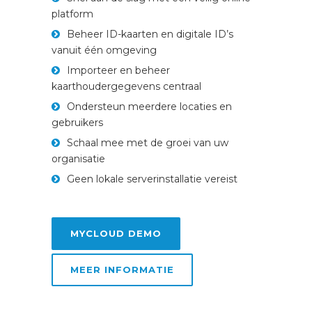
platform
Beheer ID-kaarten en digitale ID’s
vanuit één omgeving
Importeer en beheer
kaarthoudergegevens centraal
Ondersteun meerdere locaties en
gebruikers
Schaal mee met de groei van uw
organisatie
Geen lokale serverinstallatie vereist
MYCLOUD DEMO
MEER INFORMATIE