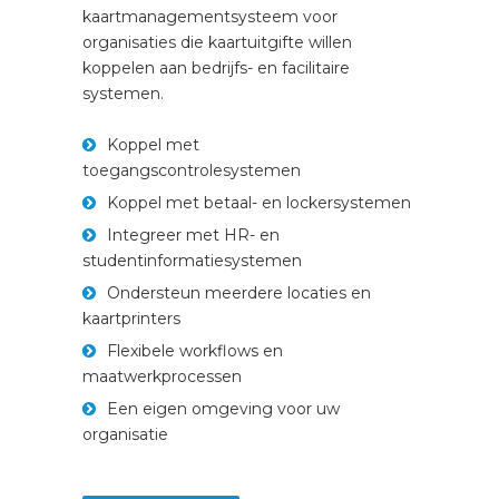
kaartmanagementsysteem voor
organisaties die kaartuitgifte willen
koppelen aan bedrijfs- en facilitaire
systemen.
Koppel met
toegangscontrolesystemen
Koppel met betaal- en lockersystemen
Integreer met HR- en
studentinformatiesystemen
Ondersteun meerdere locaties en
kaartprinters
Flexibele workflows en
maatwerkprocessen
Een eigen omgeving voor uw
organisatie