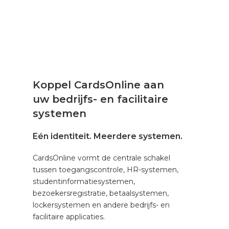
Koppel CardsOnline aan
uw bedrijfs- en facilitaire
systemen
Eén identiteit. Meerdere systemen.
CardsOnline vormt de centrale schakel
tussen toegangscontrole, HR-systemen,
studentinformatiesystemen,
bezoekersregistratie, betaalsystemen,
lockersystemen en andere bedrijfs- en
facilitaire applicaties.