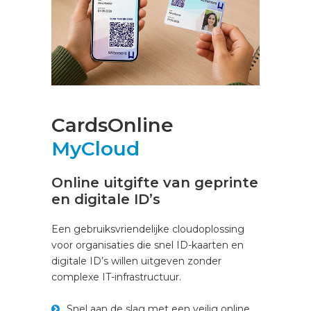
CardsOnline
MyCloud
Online uitgifte van geprinte
en digitale ID’s
Een gebruiksvriendelijke cloudoplossing
voor organisaties die snel ID-kaarten en
digitale ID’s willen uitgeven zonder
complexe IT-infrastructuur.
Snel aan de slag met een veilig online