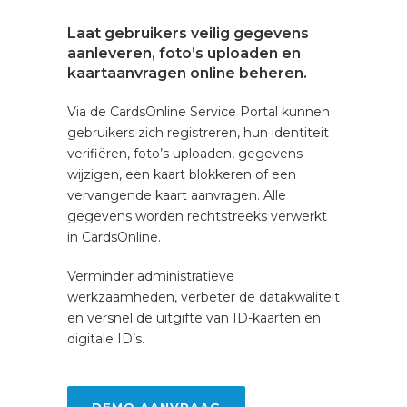
Laat gebruikers veilig gegevens
aanleveren, foto’s uploaden en
kaartaanvragen online beheren.
Via de CardsOnline Service Portal kunnen
gebruikers zich registreren, hun identiteit
verifiëren, foto’s uploaden, gegevens
wijzigen, een kaart blokkeren of een
vervangende kaart aanvragen. Alle
gegevens worden rechtstreeks verwerkt
in CardsOnline.
Verminder administratieve
werkzaamheden, verbeter de datakwaliteit
en versnel de uitgifte van ID-kaarten en
digitale ID’s.
DEMO AANVRAAG