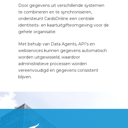
Door gegevens uit verschillende systemen
te combineren en te synchroniseren,
ondersteunt CardsOnline een centrale
identiteits- en kaartuitgifteomgeving voor de
gehele organisatie.
Met behulp van Data Agents, API’s en
webservices kunnen gegevens automatisch
worden uitgewisseld, waardoor
administratieve processen worden
vereenvoudigd en gegevens consistent
blijven.