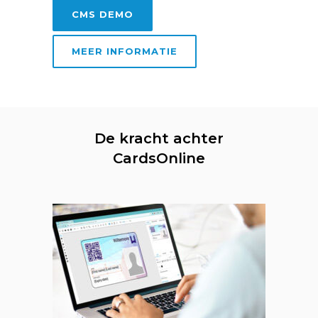
CMS DEMO
MEER INFORMATIE
De kracht achter
CardsOnline