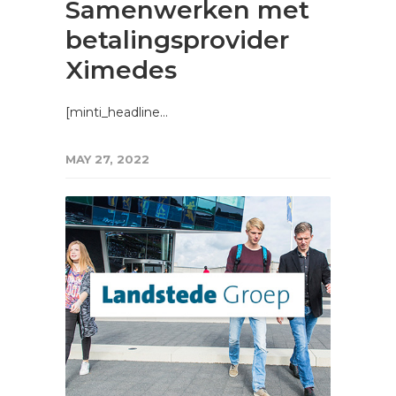
Samenwerken met
betalingsprovider
Ximedes
[minti_headline…
MAY 27, 2022